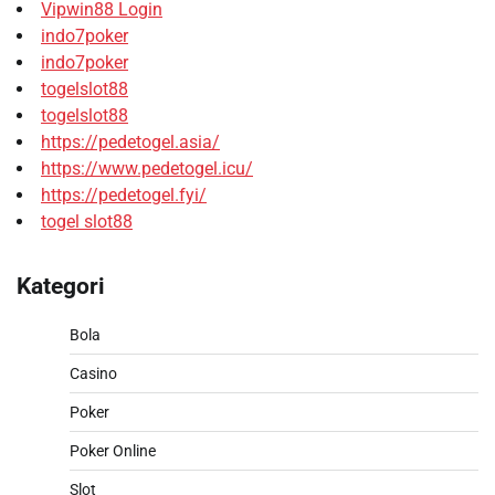
Vipwin88 Login
indo7poker
indo7poker
togelslot88
togelslot88
https://pedetogel.asia/
https://www.pedetogel.icu/
https://pedetogel.fyi/
togel slot88
Kategori
Bola
Casino
Poker
Poker Online
Slot