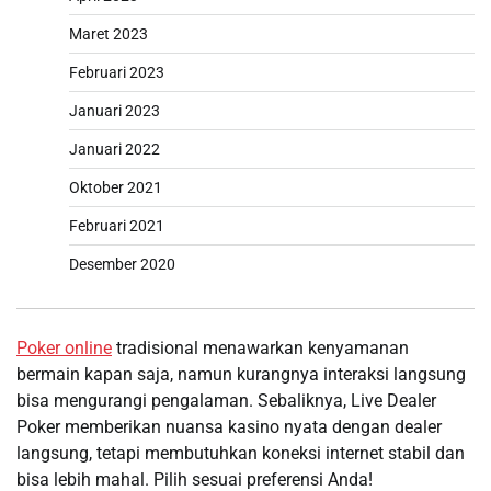
Maret 2023
Februari 2023
Januari 2023
Januari 2022
Oktober 2021
Februari 2021
Desember 2020
Poker online
tradisional menawarkan kenyamanan
bermain kapan saja, namun kurangnya interaksi langsung
bisa mengurangi pengalaman. Sebaliknya, Live Dealer
Poker memberikan nuansa kasino nyata dengan dealer
langsung, tetapi membutuhkan koneksi internet stabil dan
bisa lebih mahal. Pilih sesuai preferensi Anda!