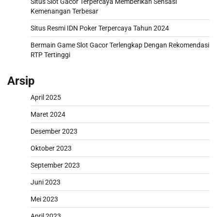
Situs Slot Gacor Terpercaya Memberikan Sensasi
Kemenangan Terbesar
Situs Resmi IDN Poker Terpercaya Tahun 2024
Bermain Game Slot Gacor Terlengkap Dengan Rekomendasi
RTP Tertinggi
Arsip
April 2025
Maret 2024
Desember 2023
Oktober 2023
September 2023
Juni 2023
Mei 2023
April 2023