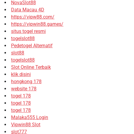
NovaSlot88
Data Macau 4D
https://vipw88.com/
https://vipwin88.games/
situs togel resmi
togelslot88
Pedetogel Alternatif
slot88
togelslot88
Slot Online Terbaik
klik disini
hongkong 178
website 178
togel 178
togel 178
togel 178
Malaka555 Login
Vipwin88 Slot
slot777