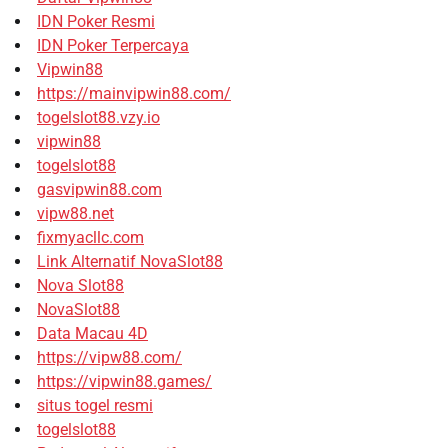
IDN Poker Resmi
IDN Poker Terpercaya
Vipwin88
https://mainvipwin88.com/
togelslot88.vzy.io
vipwin88
togelslot88
gasvipwin88.com
vipw88.net
fixmyacllc.com
Link Alternatif NovaSlot88
Nova Slot88
NovaSlot88
Data Macau 4D
https://vipw88.com/
https://vipwin88.games/
situs togel resmi
togelslot88