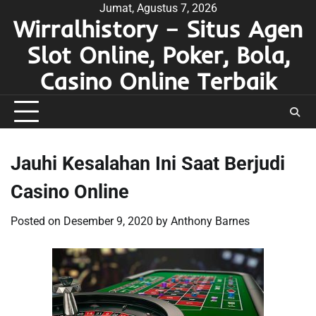
Skip
Jumat, Agustus 7, 2026
Wirralhistory – Situs Agen
to
content
Slot Online, Poker, Bola,
Casino Online Terbaik
Jauhi Kesalahan Ini Saat Berjudi
Casino Online
Posted on
Desember 9, 2020
by
Anthony Barnes