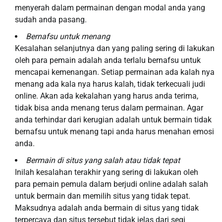
menyerah dalam permainan dengan modal anda yang
sudah anda pasang.
Bernafsu untuk menang
Kesalahan selanjutnya dan yang paling sering di lakukan
oleh para pemain adalah anda terlalu bernafsu untuk
mencapai kemenangan. Setiap permainan ada kalah nya
menang ada kala nya harus kalah, tidak terkecuali judi
online. Akan ada kekalahan yang harus anda terima,
tidak bisa anda menang terus dalam permainan. Agar
anda terhindar dari kerugian adalah untuk bermain tidak
bernafsu untuk menang tapi anda harus menahan emosi
anda.
Bermain di situs yang salah atau tidak tepat
Inilah kesalahan terakhir yang sering di lakukan oleh
para pemain pemula dalam berjudi online adalah salah
untuk bermain dan memilih situs yang tidak tepat.
Maksudnya adalah anda bermain di situs yang tidak
terpercaya dan situs tersebut tidak jelas dari segi