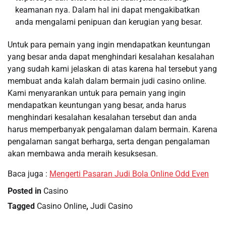
keamanan nya. Dalam hal ini dapat mengakibatkan
anda mengalami penipuan dan kerugian yang besar.
Untuk para pemain yang ingin mendapatkan keuntungan
yang besar anda dapat menghindari kesalahan kesalahan
yang sudah kami jelaskan di atas karena hal tersebut yang
membuat anda kalah dalam bermain judi casino online.
Kami menyarankan untuk para pemain yang ingin
mendapatkan keuntungan yang besar, anda harus
menghindari kesalahan kesalahan tersebut dan anda
harus memperbanyak pengalaman dalam bermain. Karena
pengalaman sangat berharga, serta dengan pengalaman
akan membawa anda meraih kesuksesan.
Baca juga :
Mengerti Pasaran Judi Bola Online Odd Even
Posted in
Casino
Tagged
Casino Online
,
Judi Casino