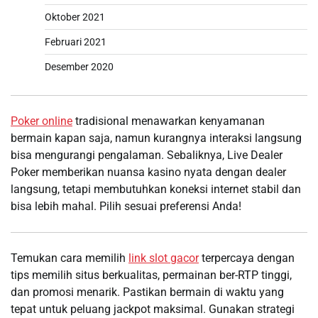
Oktober 2021
Februari 2021
Desember 2020
Poker online
tradisional menawarkan kenyamanan
bermain kapan saja, namun kurangnya interaksi langsung
bisa mengurangi pengalaman. Sebaliknya, Live Dealer
Poker memberikan nuansa kasino nyata dengan dealer
langsung, tetapi membutuhkan koneksi internet stabil dan
bisa lebih mahal. Pilih sesuai preferensi Anda!
Temukan cara memilih
link slot gacor
terpercaya dengan
tips memilih situs berkualitas, permainan ber-RTP tinggi,
dan promosi menarik. Pastikan bermain di waktu yang
tepat untuk peluang jackpot maksimal. Gunakan strategi