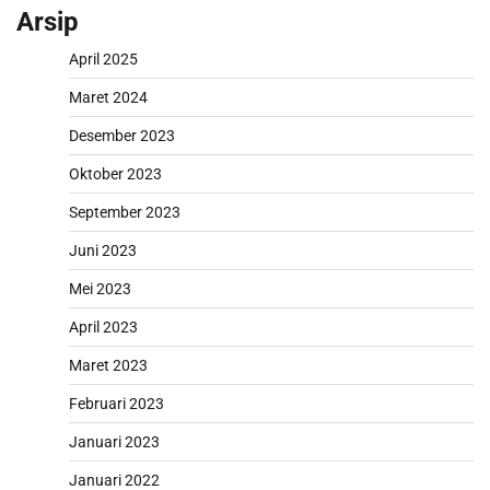
Arsip
April 2025
Maret 2024
Desember 2023
Oktober 2023
September 2023
Juni 2023
Mei 2023
April 2023
Maret 2023
Februari 2023
Januari 2023
Januari 2022