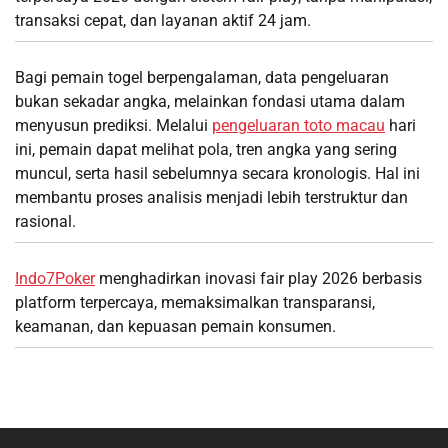
transaksi cepat, dan layanan aktif 24 jam.
Bagi pemain togel berpengalaman, data pengeluaran
bukan sekadar angka, melainkan fondasi utama dalam
menyusun prediksi. Melalui
pengeluaran toto macau
hari
ini, pemain dapat melihat pola, tren angka yang sering
muncul, serta hasil sebelumnya secara kronologis. Hal ini
membantu proses analisis menjadi lebih terstruktur dan
rasional.
Indo7Poker
menghadirkan inovasi fair play 2026 berbasis
platform terpercaya, memaksimalkan transparansi,
keamanan, dan kepuasan pemain konsumen.