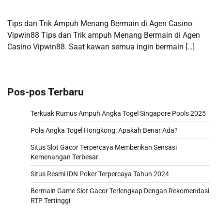
Tips dan Trik Ampuh Menang Bermain di Agen Casino
Vipwin88 Tips dan Trik ampuh Menang Bermain di Agen
Casino Vipwin88. Saat kawan semua ingin bermain […]
Pos-pos Terbaru
Terkuak Rumus Ampuh Angka Togel Singapore Pools 2025
Pola Angka Togel Hongkong: Apakah Benar Ada?
Situs Slot Gacor Terpercaya Memberikan Sensasi
Kemenangan Terbesar
Situs Resmi IDN Poker Terpercaya Tahun 2024
Bermain Game Slot Gacor Terlengkap Dengan Rekomendasi
RTP Tertinggi